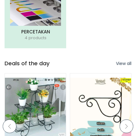
PERCETAKAN
4 products
Deals of the day
View all