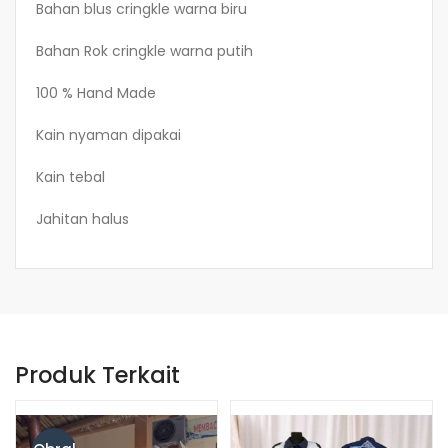
Bahan blus cringkle warna biru
Bahan Rok cringkle warna putih
100 % Hand Made
Kain nyaman dipakai
Kain tebal
Jahitan halus
Produk Terkait