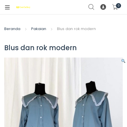
0
Beranda
Pakaian
Blus dan rok modern
Blus dan rok modern