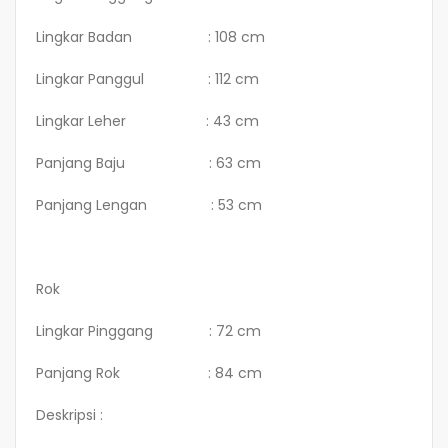
Lingkar Badan : 108 cm
Lingkar Panggul : 112 cm
Lingkar Leher : 43 cm
Panjang Baju : 63 cm
Panjang Lengan : 53 cm
Rok
Lingkar Pinggang : 72 cm
Panjang Rok : 84 cm
Deskripsi :