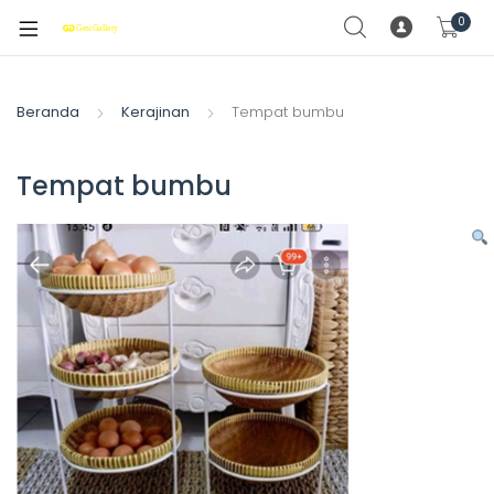
0
Beranda
Kerajinan
Tempat bumbu
Tempat bumbu