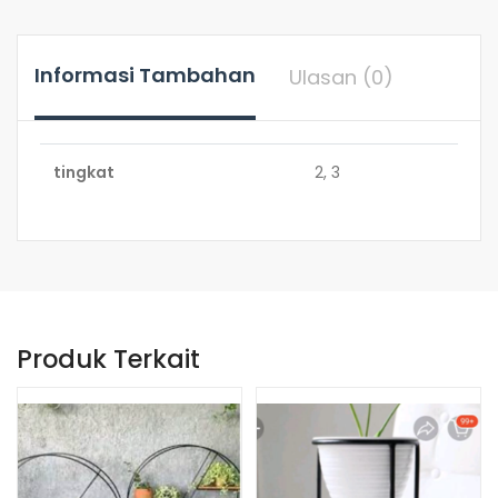
Informasi Tambahan
Ulasan (0)
tingkat
2, 3
Produk Terkait