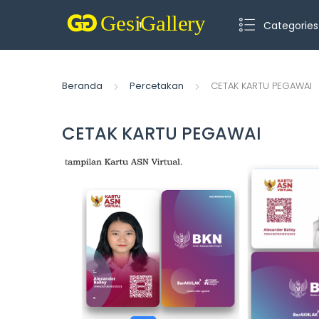
Categories
Beranda
Percetakan
CETAK KARTU PEGAWAI
CETAK KARTU PEGAWAI