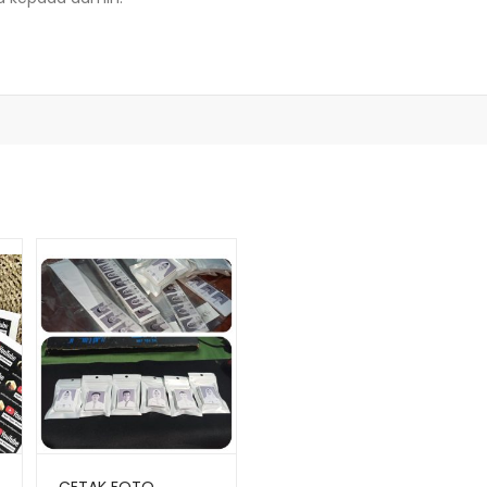
CETAK FOTO