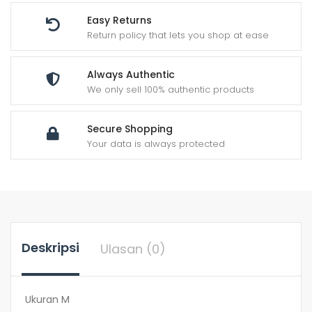
Easy Returns
Return policy that lets you shop at ease
Always Authentic
We only sell 100% authentic products
Secure Shopping
Your data is always protected
Deskripsi
Ulasan (0)
Ukuran M