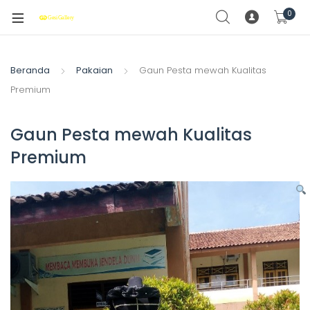
0
Beranda
Pakaian
Gaun Pesta mewah Kualitas
Premium
Gaun Pesta mewah Kualitas
Premium