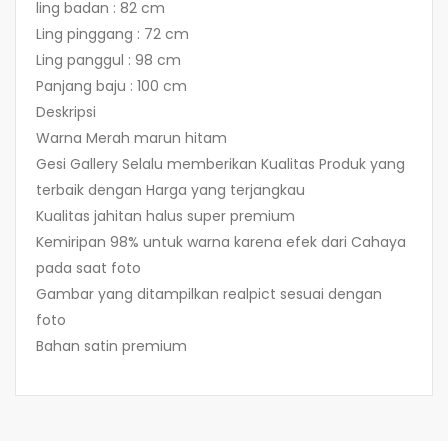
ling badan : 82 cm
Ling pinggang : 72 cm
Ling panggul : 98 cm
Panjang baju : 100 cm
Deskripsi
Warna Merah marun hitam
Gesi Gallery Selalu memberikan Kualitas Produk yang
terbaik dengan Harga yang terjangkau
Kualitas jahitan halus super premium
Kemiripan 98% untuk warna karena efek dari Cahaya
pada saat foto
Gambar yang ditampilkan realpict sesuai dengan
foto
Bahan satin premium