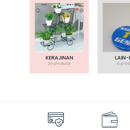
KERAJINAN
LAIN-
20 products
6 prod