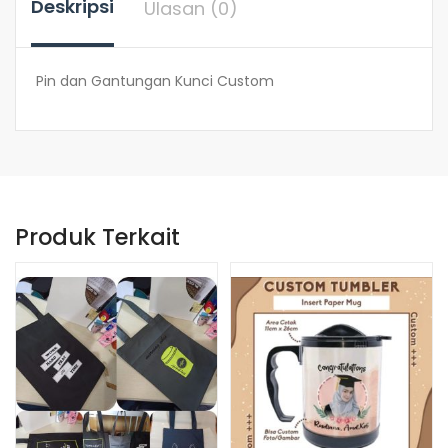
Deskripsi
Ulasan (0)
Pin dan Gantungan Kunci Custom
Produk Terkait