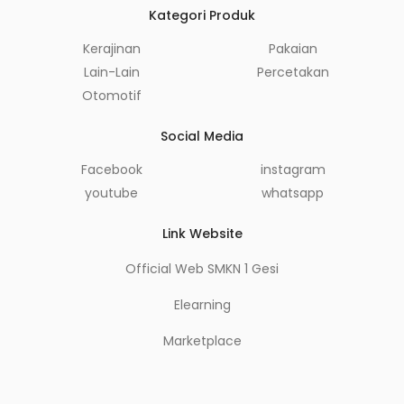
Kategori Produk
Kerajinan
Pakaian
Lain-Lain
Percetakan
Otomotif
Social Media
Facebook
instagram
youtube
whatsapp
Link Website
Official Web SMKN 1 Gesi
Elearning
Marketplace