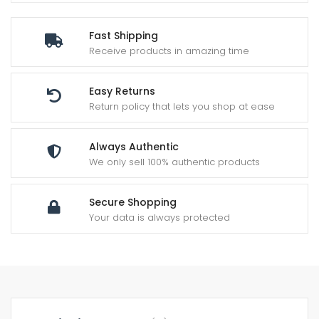
Fast Shipping
Receive products in amazing time
Easy Returns
Return policy that lets you shop at ease
Always Authentic
We only sell 100% authentic products
Secure Shopping
Your data is always protected