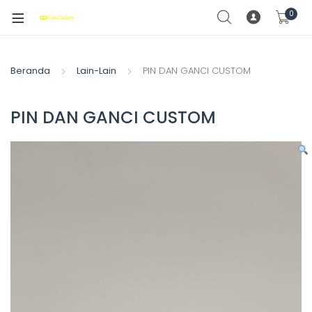
0
Beranda
Lain-Lain
PIN DAN GANCI CUSTOM
PIN DAN GANCI CUSTOM